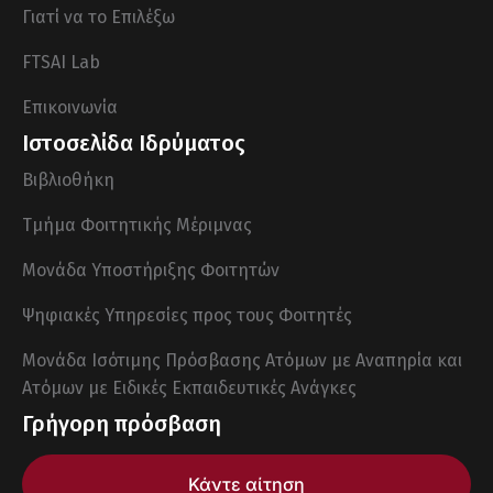
Γιατί να το Επιλέξω
FTSAI Lab
Επικοινωνία
Ιστοσελίδα Ιδρύματος
Βιβλιοθήκη
Τμήμα Φοιτητικής Μέριμνας
Μονάδα Υποστήριξης Φοιτητών
Ψηφιακές Υπηρεσίες προς τους Φοιτητές
Μονάδα Ισότιμης Πρόσβασης Ατόμων με Αναπηρία και
Ατόμων με Ειδικές Εκπαιδευτικές Ανάγκες
Γρήγορη πρόσβαση
Κάντε αίτηση