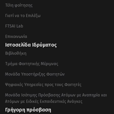
Τέλη φοίτησης
Γιατί να το Επιλέξω
FTSAI Lab
Επικοινωνία
Ιστοσελίδα Ιδρύματος
Βιβλιοθήκη
Τμήμα Φοιτητικής Μέριμνας
Μονάδα Υποστήριξης Φοιτητών
Ψηφιακές Υπηρεσίες προς τους Φοιτητές
Μονάδα Ισότιμης Πρόσβασης Ατόμων με Αναπηρία και
Ατόμων με Ειδικές Εκπαιδευτικές Ανάγκες
Γρήγορη πρόσβαση